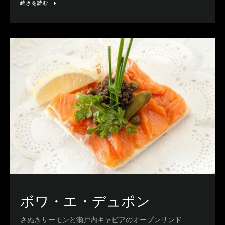
続きを読む
ボワ・エ・デュポン
さぬきサーモンと瀬戸内キャビアのオープンサンド