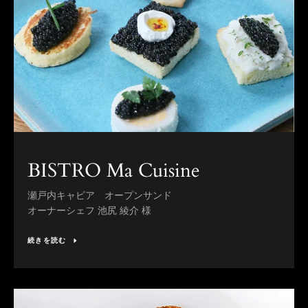
BISTRO Ma Cuisine
瀬戸内キャビア オープンサンド
オーナーシェフ 池尻 綾介 様
続きを読む