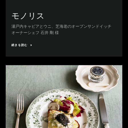
モノリス
瀬戸内キャビアとウニ、芝海老のオープンサンドイッチ
オーナーシェフ 石井 剛 様
続きを読む