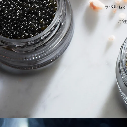
ラベルもオ
ご注