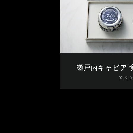
瀬戸内キャビア 
¥19,9