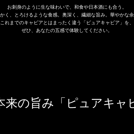
お刺身のように生な味わいで、和食や日本酒にも合う。
かく、とろけるような食感。奥深く、繊細な旨み。華やかな余
これまでのキャビアとはまったく違う「ピュアキャビア」を、
ぜひ、あなたの五感で体験してください。
本来の旨み「ピュアキャ