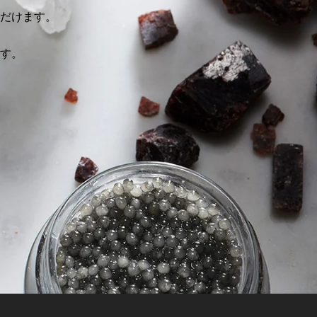
だけます。
す。