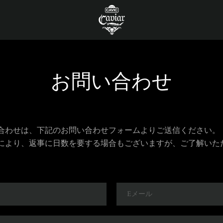
お問い合わせ
合わせは、下記のお問い合わせフォームよりご送信ください。
により、返事に日数を要する場合もございますが、ご了解いた
E
メ
ー