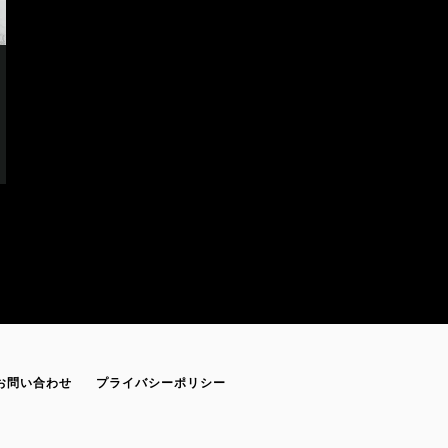
お問い合わせ
プライバシーポリシー