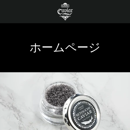
ホームページ