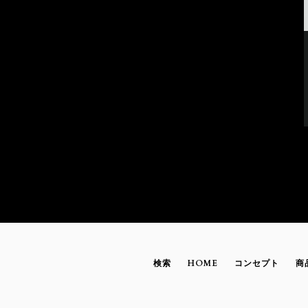
検索
HOME
コンセプト
商