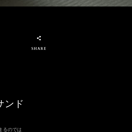
SHARE
サンド
まるのでは