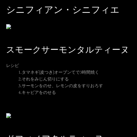
シニフィアン・シニフィエ
スモークサーモンタルティーヌ
レシピ
1.
タマネギ(皮つき)オーブンてで3時間焼く
2.
それをみじん切りにする
3.
サーモンをのせ、レモンの皮をすりおろす
4.
キャビアをのせる
も