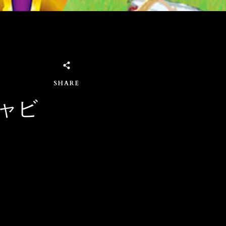
SHARE
ャビ