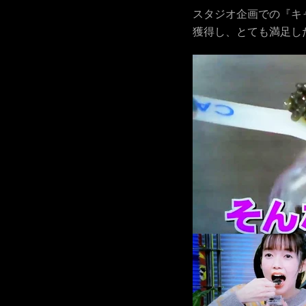
スタジオ企画での『キ
獲得し、とても満足し