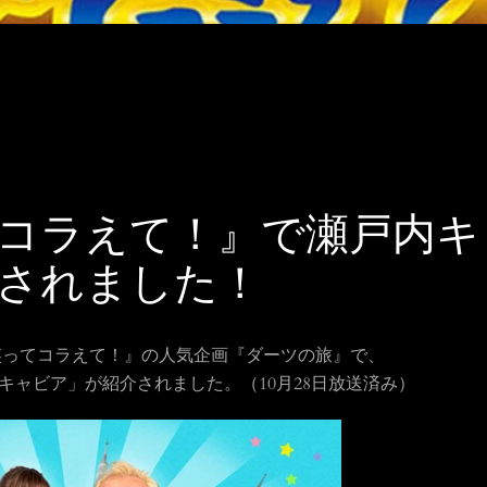
コラえて！』で瀬戸内キ
されました！
笑ってコラえて！』の人気企画『ダーツの旅』で、
内キャビア」が紹介されました。（10月28日放送済み）
も