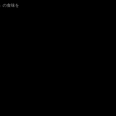
」の食味を