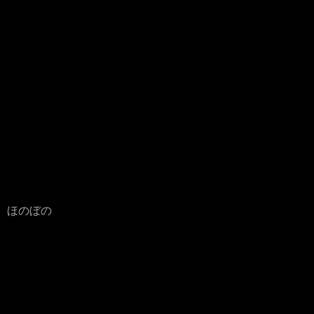
、ほのぼの