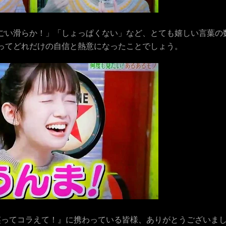
ごい滑らか！」「しょっぱくない」など、とても嬉しい言葉の
ってどれだけの自信と熱意になったことでしょう。
笑ってコラえて！』に携わっている皆様、ありがとうございま