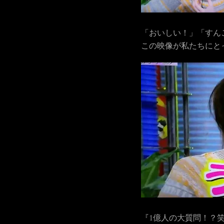
「おいしい！」「すん
この映像が私たちにと
『1億人の大質問！？