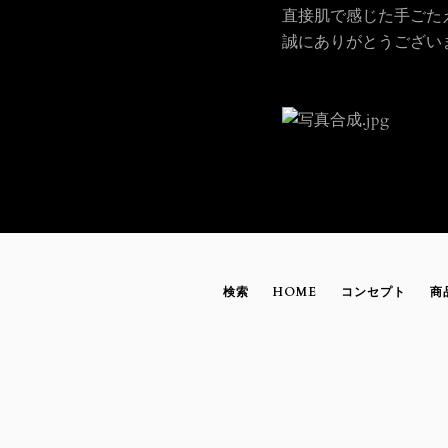
直接肌で感じた手ごた
誠にありがとうござい
検索
HOME
コンセプト
商