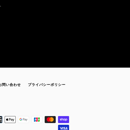
、
お問い合わせ
プライバシーポリシー
お
支